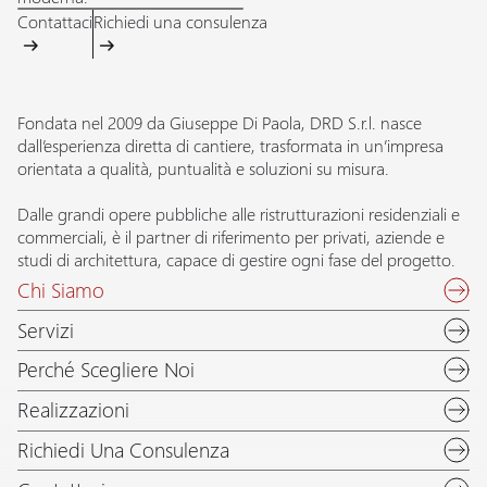
Contattaci
Richiedi una consulenza
Fondata nel 2009 da Giuseppe Di Paola, DRD S.r.l. nasce
dall’esperienza diretta di cantiere, trasformata in un’impresa
orientata a qualità, puntualità e soluzioni su misura.
Dalle grandi opere pubbliche alle ristrutturazioni residenziali e
commerciali, è il partner di riferimento per privati, aziende e
studi di architettura, capace di gestire ogni fase del progetto.
Chi Siamo
Servizi
Perché Scegliere Noi
Realizzazioni
Richiedi Una Consulenza