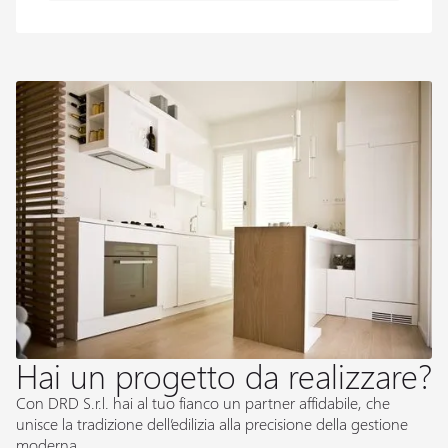
Hai un progetto da realizzare?
Con DRD S.r.l. hai al tuo fianco un partner affidabile, che
unisce la tradizione dell’edilizia alla precisione della gestione
moderna.