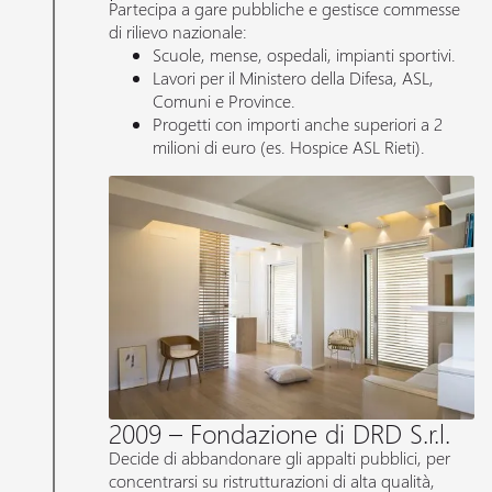
Partecipa a gare pubbliche e gestisce commesse
di rilievo nazionale:
Scuole, mense, ospedali, impianti sportivi.
Lavori per il Ministero della Difesa, ASL,
Comuni e Province.
Progetti con importi anche superiori a 2
milioni di euro (es. Hospice ASL Rieti).
2009 – Fondazione di DRD S.r.l.
Decide di abbandonare gli appalti pubblici, per
concentrarsi su ristrutturazioni di alta qualità,