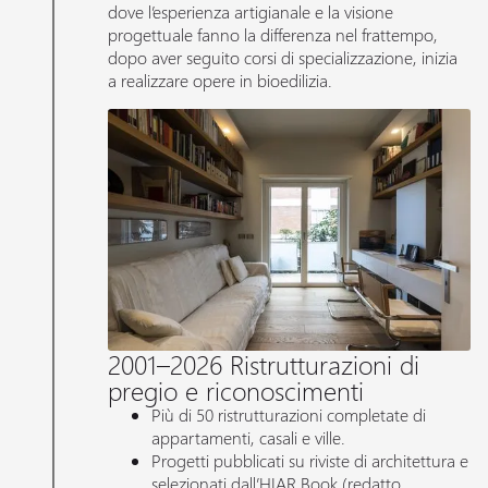
dove l’esperienza artigianale e la visione
progettuale fanno la differenza nel frattempo,
dopo aver seguito corsi di specializzazione, inizia
a realizzare opere in bioedilizia.
2001–2026 Ristrutturazioni di
pregio e riconoscimenti
Più di 50 ristrutturazioni completate di
appartamenti, casali e ville.
Progetti pubblicati su riviste di architettura e
selezionati dall’HIAR Book (redatto