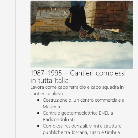
1987–1995 – Cantieri complessi
in tutta Italia
Lavora come capo ferraiolo e capo squadra in
cantieri di rilievo:
Costruzione di un centro commerciale a
Modena.
Centrale geotermoelettrica ENEL a
Radicondoli (SI).
Complessi residenziali, villini e strutture
pubbliche tra Toscana, Lazio e Umbria.