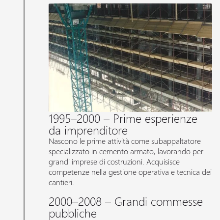
1995–2000 – Prime esperienze
da imprenditore
Nascono le prime attività come subappaltatore
specializzato in cemento armato, lavorando per
grandi imprese di costruzioni. Acquisisce
competenze nella gestione operativa e tecnica dei
cantieri.
2000–2008 – Grandi commesse
pubbliche