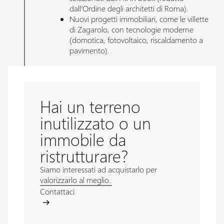
dall’Ordine degli architetti di Roma).
Nuovi progetti immobiliari, come le villette
di Zagarolo, con tecnologie moderne
(domotica, fotovoltaico, riscaldamento a
pavimento).
Hai un terreno
inutilizzato o un
immobile da
ristrutturare?
Siamo interessati ad acquistarlo per
valorizzarlo al meglio.
Contattaci