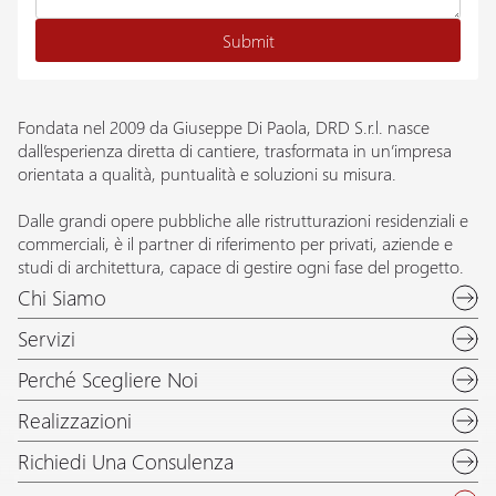
Fondata nel 2009 da Giuseppe Di Paola, DRD S.r.l. nasce
dall’esperienza diretta di cantiere, trasformata in un’impresa
orientata a qualità, puntualità e soluzioni su misura.
Dalle grandi opere pubbliche alle ristrutturazioni residenziali e
commerciali, è il partner di riferimento per privati, aziende e
studi di architettura, capace di gestire ogni fase del progetto.
Chi Siamo
Servizi
Perché Scegliere Noi
Realizzazioni
Richiedi Una Consulenza