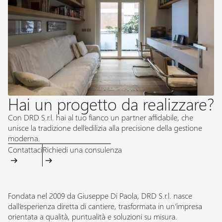
Hai un progetto da realizzare?
Con DRD S.r.l. hai al tuo fianco un partner affidabile, che
unisce la tradizione dell’edilizia alla precisione della gestione
moderna.
Contattaci
Richiedi una consulenza
Fondata nel 2009 da Giuseppe Di Paola, DRD S.r.l. nasce
dall’esperienza diretta di cantiere, trasformata in un’impresa
orientata a qualità, puntualità e soluzioni su misura.